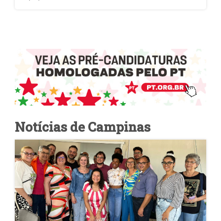
Notícias de
Campinas