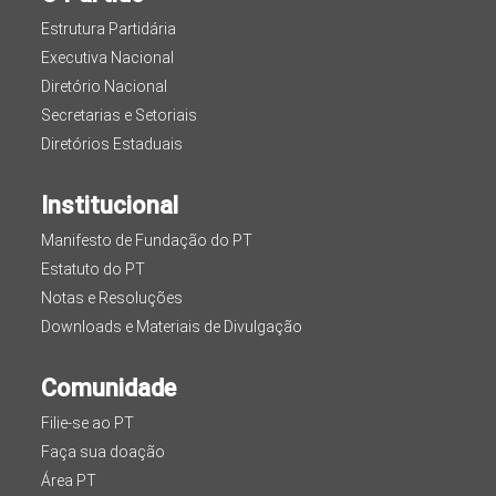
Estrutura Partidária
Executiva Nacional
Diretório Nacional
Secretarias e Setoriais
Diretórios Estaduais
Institucional
Manifesto de Fundação do PT
Estatuto do PT
Notas e Resoluções
Downloads e Materiais de Divulgação
Comunidade
Filie-se ao PT
Faça sua doação
Área PT