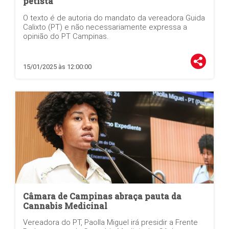
petista
O texto é de autoria do mandato da vereadora Guida
Calixto (PT) e não necessariamente expressa a
opinião do PT Campinas.
15/01/2025 às 12:00:00
Câmara de Campinas abraça pauta da
Cannabis Medicinal
Vereadora do PT, Paolla Miguel irá presidir a Frente