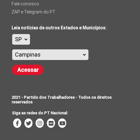
Fale conosco
ZAP e Telegram do PT
Leia notícias de outros Estados e Municípios:
Acessar
2021 - Partido dos Trabalhadores - Todos os direitos
reservados
Siga as redes do PT Nacional: