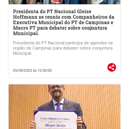
Presidenta do PT Nacional Gleise
Hoffmann se reuniu com Companheiros da
Executiva Municipal do PT de Campinas e
Macro PT para debater sobre conjuntura
Municipal.
Presidenta do PT Nacional participa de agendas na
região de Campinas para debater sobre conjuntura
Municipal.
05/09/2023 às 12:00:00