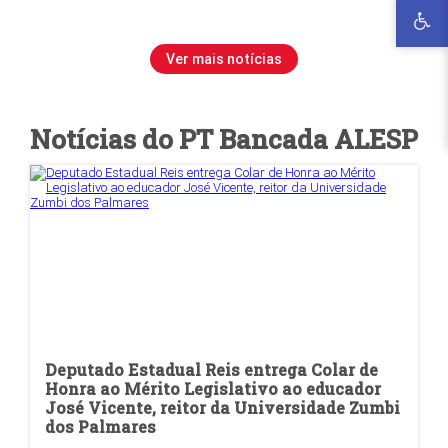
Ver mais notícias
Notícias do PT
Bancada ALESP
Deputado Estadual Reis entrega Colar de
Honra ao Mérito Legislativo ao educador
José Vicente, reitor da Universidade Zumbi
dos Palmares