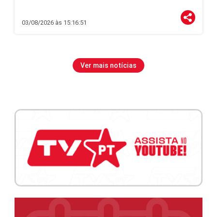
03/08/2026 às 15:16:51
Ver mais notícias