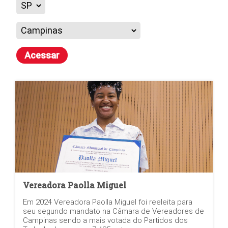
Acessar
Vereadora Paolla Miguel
Em 2024 Vereadora Paolla Miguel foi reeleita para
seu segundo mandato na Câmara de Vereadores de
Campinas sendo a mais votada do Partidos dos