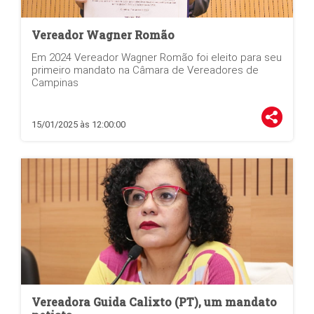
Vereador Wagner Romão
Em 2024 Vereador Wagner Romão foi eleito para seu
primeiro mandato na Câmara de Vereadores de
Campinas
15/01/2025 às 12:00:00
Vereadora Guida Calixto (PT), um mandato