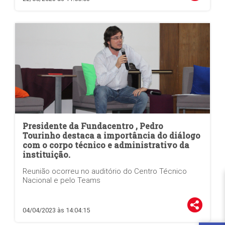
Presidente da Fundacentro , Pedro
Tourinho destaca a importância do diálogo
com o corpo técnico e administrativo da
instituição.
Reunião ocorreu no auditório do Centro Técnico
Nacional e pelo Teams
04/04/2023 às 14:04:15